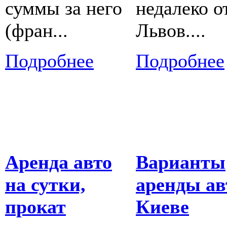
суммы за него
недалеко от
(фран...
Львов....
Подробнее
Подробнее
Аренда авто
Варианты
на сутки,
аренды ав
прокат
Киеве