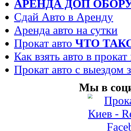
АРЕНДА ДОП ОБОР
Сдай Авто в Аренду
Аренда авто на сутки
Прокат авто
ЧТО ТАК
Как взять авто в прокат
Прокат авто с выездом з
Мы в соц