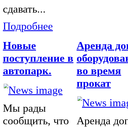
сдавать...
Подробнее
Новые
Аренда до
поступление в
оборудова
автопарк.
во время
прокат
Мы рады
сообщить, что
Аренда доп