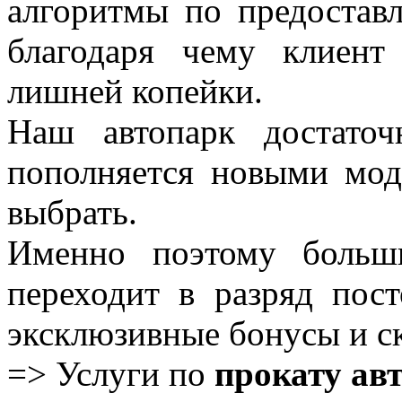
алгоритмы по предоста
благодаря чему клиент
лишней копейки.
Наш автопарк достато
пополняется новыми мод
выбрать.
Именно поэтому больш
переходит в разряд пос
эксклюзивные бонусы и с
=> Услуги по
прокату ав