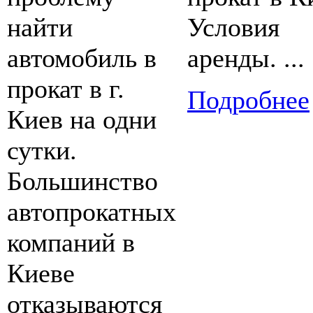
найти
Условия
автомобиль в
аренды. ...
прокат в г.
Подробнее
Киев на одни
сутки.
Большинство
автопрокатных
компаний в
Киеве
отказываются