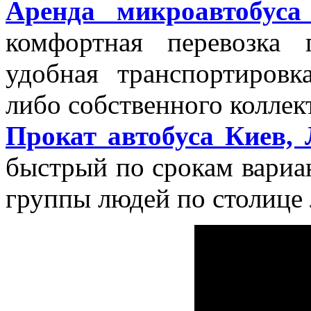
Аренда микроавтобуса
комфортная перевозка
удобная транспортировк
либо собственного коллек
Прокат автобуса Киев,
быстрый по срокам вариа
группы людей по столице 