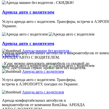
Аренда авто с водителем
Услуга аренда авто с водителем. Трансферы, встречи в АЭРОП
Украине.
Аренда авто с водителем
Аренда машин без водителя -
Аренда комфортабельных автобусов и микроавтобусов от компа
СКИДКИ!
АРЕНДА АВТО С ВОДИТЕЛЕМ.
У нас можно арендовать автомобиль со скидкой до
50%. Доступный сервис прокат авто без водителя.
Аренда авто с водителем
Услуга аренда авто с водителем. Трансферы,
встречи в АЭРОПОРТУ, поездки по Украине.
Аренда авто с водителем
Аренда комфортабельных автобусов и
микроавтобусов от компании Rent24ua. АРЕНДА