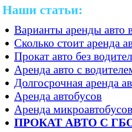
Наши статьи:
Варианты аренды авто 
Сколько стоит аренда а
Прокат авто без водите
Аренда авто с водителе
Долгосрочная аренда ав
Аренда автобусов
Аренда микроавтобусо
ПРОКАТ АВТО С ГБ