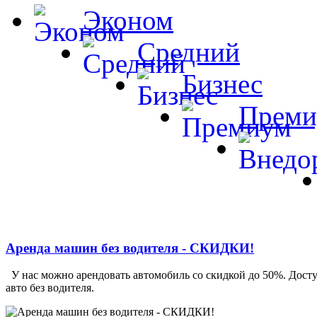
Эконом
Средний
Бизнес
Преми
Аренда машин без водителя - СКИДКИ!
У нас можно арендовать автомобиль со скидкой до 50%. Дост
авто без водителя.