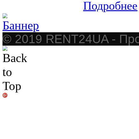
Подробнее
© 2019 RENT24UA - Про