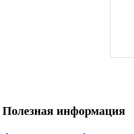
Полезная
информация