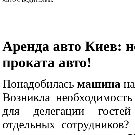
АВТО С ВОДИТЕЛЕМ.
Аренда авто Киев: н
проката авто!
Понадобилась
машина
на
Возникла необходимость
для делегации госте
отдельных сотрудников?