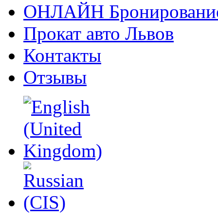
ОНЛАЙН Бронировани
Прокат авто Львов
Контакты
Отзывы