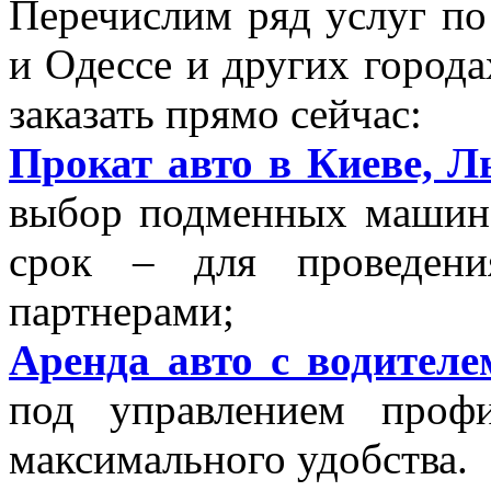
Перечислим ряд услуг п
и Одессе и других город
заказать прямо сейчас:
Прокат авто в Киеве, Л
выбор подменных машин 
срок – для проведени
партнерами;
Аренда авто с водителе
под управлением проф
максимального удобства.