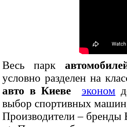
Весь парк
автомобил
условно разделен на кла
авто в Киеве
эконом
д
выбор спортивных машин
Производители – бренды