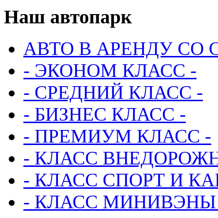
Наш
автопарк
АВТО В АРЕНДУ СО 
- ЭКОНОМ КЛАСС -
- СРЕДНИЙ КЛАСС -
- БИЗНЕС КЛАСС -
- ПРЕМИУМ КЛАСС -
- КЛАСС ВНЕДОРОЖН
- КЛАСС СПОРТ И КА
- КЛАСС МИНИВЭНЫ 