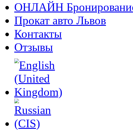
ОНЛАЙН Бронировани
Прокат авто Львов
Контакты
Отзывы