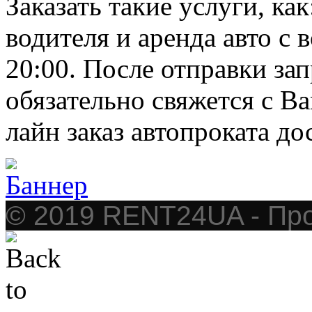
Заказать такие услуги, как
водителя и аренда авто с 
20:00. После отправки за
обязательно свяжется с В
лайн заказ автопроката
© 2019 RENT24UA - Про