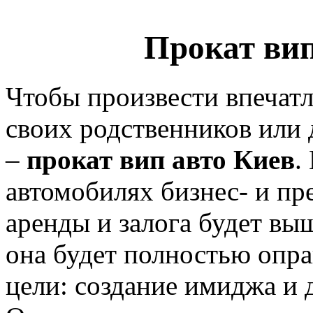
Прокат вип 
Чтобы произвести впечатл
своих родственников или 
–
прокат вип авто Киев
.
автомобилях бизнес- и пр
аренды и залога будет выш
она будет полностью опр
цели: создание имиджа и 