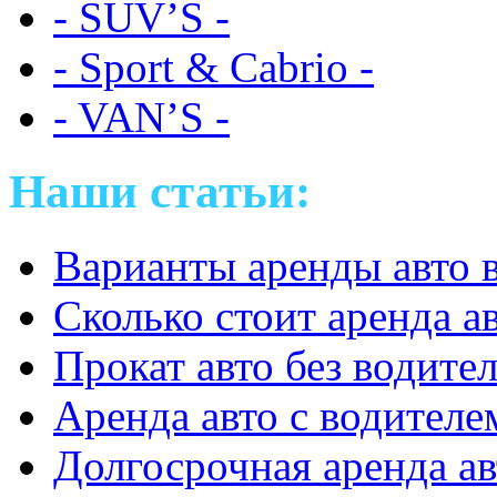
- SUV’S -
- Sport & Cabrio -
- VAN’S -
Наши статьи:
Варианты аренды авто 
Сколько стоит аренда а
Прокат авто без водите
Аренда авто с водителе
Долгосрочная аренда ав