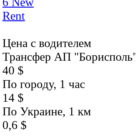
Цена с водителем
Трансфер АП "Борисполь
40 $
По городу, 1 час
14 $
По Украине, 1 км
0,6 $