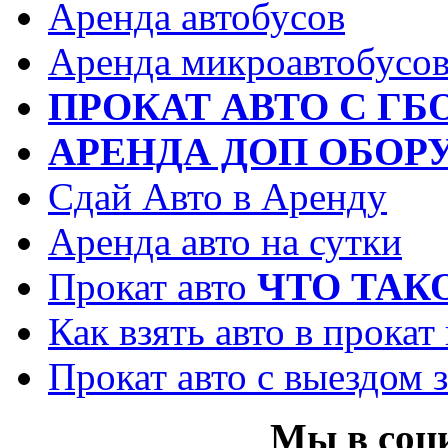
Аренда автобусов
Аренда микроавтобусо
ПРОКАТ АВТО С ГБ
АРЕНДА ДОП ОБОР
Сдай Авто в Аренду
Аренда авто на сутки
Прокат авто
ЧТО ТАК
Как взять авто в прокат
Прокат авто с выездом з
Мы в соц