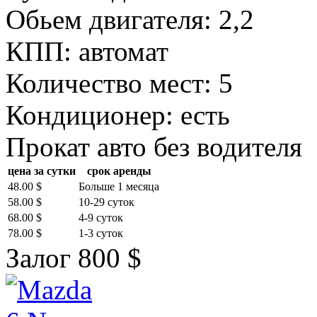
Обьем двигателя: 2,2
КПП: автомат
Количество мест: 5
Кондиционер: есть
Прокат авто без водителя
цена за сутки
срок аренды
48.00 $
Больше 1 месяца
58.00 $
10-29 суток
68.00 $
4-9 суток
78.00 $
1-3 суток
Залог 800 $