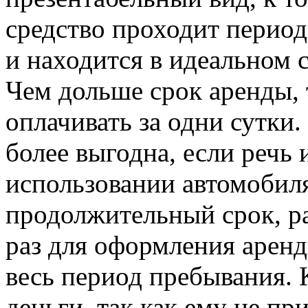
средство проходит перио
и находится в идеальном 
Чем дольше срок аренды,
оплачивать за одни сутки.
более выгодна, если речь
использовании автомобиля
продолжительный срок, р
раз для оформления аренд
весь период пребывания. 
деньги, так как ему не п