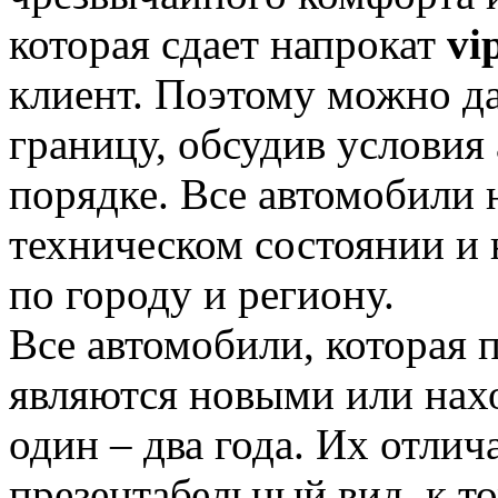
которая сдает напрокат
vi
клиент. Поэтому можно да
границу, обсудив условия
порядке. Все автомобили 
техническом состоянии и 
по городу и региону.
Все автомобили, которая 
являются новыми или нахо
один – два года. Их отли
презентабельный вид, к т