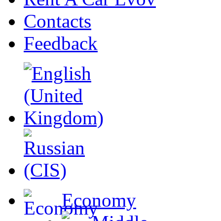
Contacts
Feedback
Economy