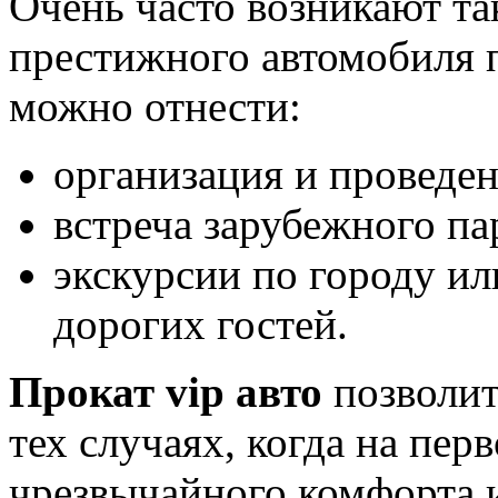
Очень часто возникают так
престижного автомобиля п
можно отнести:
организация и проведен
встреча зарубежного па
экскурсии по городу ил
дорогих гостей.
Прокат vip авто
позволи
тех случаях, когда на пер
чрезвычайного комфорта 