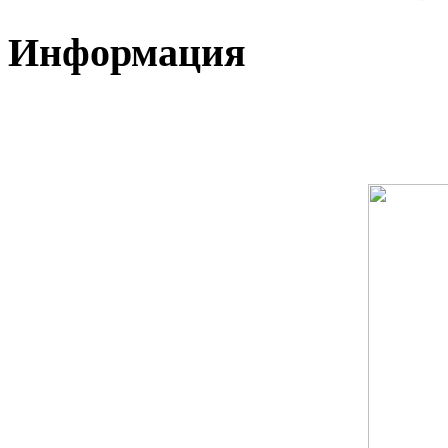
Информация