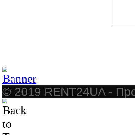
© 2019 RENT24UA - Про