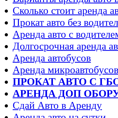
Сколько стоит аренда а
Прокат авто без водите
Аренда авто с водителе
Долгосрочная аренда ав
Аренда автобусов
Аренда микроавтобусо
ПРОКАТ АВТО С ГБ
АРЕНДА ДОП ОБОР
Сдай Авто в Аренду
Аренда авто на сутки