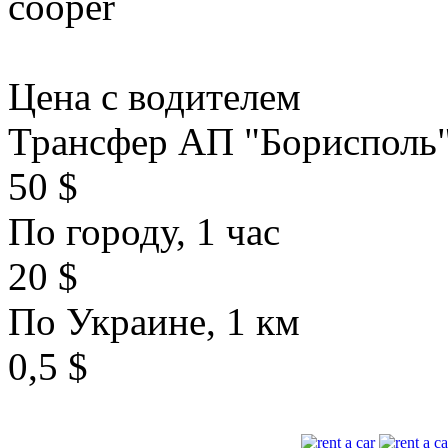
Цена с водителем
Трансфер АП "Борисполь
50 $
По городу, 1 час
20 $
По Украине, 1 км
0,5 $