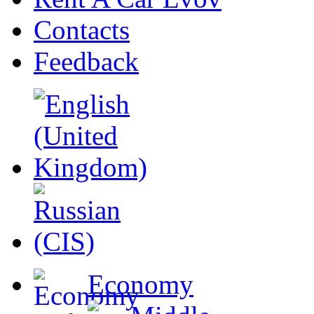
Contacts
Feedback
Economy