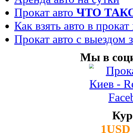
Прокат авто
ЧТО ТАК
Как взять авто в прокат
Прокат авто с выездом з
Мы в соц
Кур
1USD 