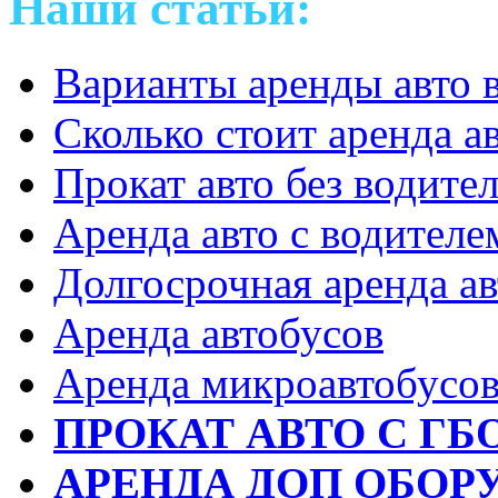
Наши статьи:
Варианты аренды авто 
Сколько стоит аренда а
Прокат авто без водите
Аренда авто с водителе
Долгосрочная аренда ав
Аренда автобусов
Аренда микроавтобусо
ПРОКАТ АВТО С ГБ
АРЕНДА ДОП ОБОР