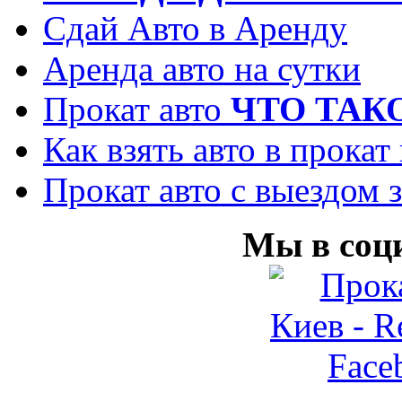
Сдай Авто в Аренду
Аренда авто на сутки
Прокат авто
ЧТО ТАК
Как взять авто в прокат
Прокат авто с выездом з
Мы в соц