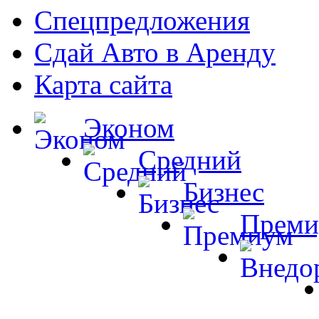
Спецпредложения
Сдай Авто в Аренду
Карта сайта
Эконом
Средний
Бизнес
Преми