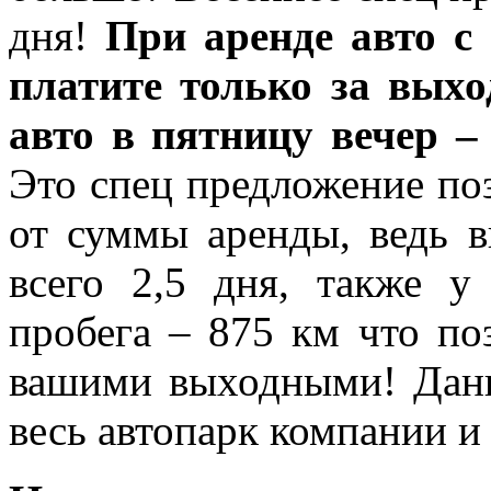
дня!
При аренде авто с
платите только за выхо
авто в пятницу вечер –
Это спец предложение по
от суммы аренды, ведь в
всего 2,5 дня, также у
пробега – 875 км что по
вашими выходными! Данн
весь автопарк компании и 