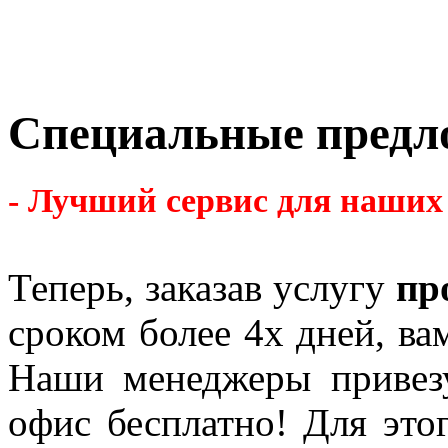
Специальные предл
- Лучший сервис для наших 
Теперь, заказав услугу
пр
сроком более 4х дней, ва
Наши менеджеры привез
офис бесплатно! Для это