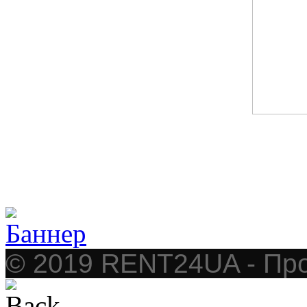
© 2019 RENT24UA - Про