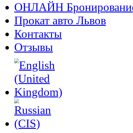
ОНЛАЙН Бронировани
Прокат авто Львов
Контакты
Отзывы