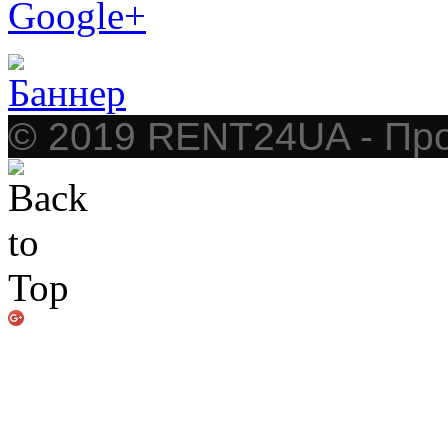
Google+
© 2019 RENT24UA - Про