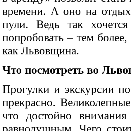
времени. А оно на отдыхе
пули. Ведь так хочется
попробовать – тем более, 
как Львовщина.
Что посмотреть во Львов
Прогулки и экскурсии по
прекрасно. Великолепные
что достойно внимания
равнодушным. Чего стоит