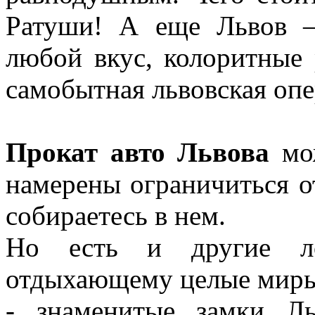
Ратуши! А еще Львов –
любой вкус, колоритные 
самобытная львовская опе
Прокат авто Львова
мо
намерены ограничиться о
собираетесь в нем.
Но есть и другие ло
отдыхающему целые мир
- знаменитые замки Л