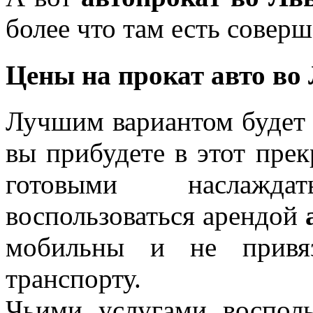
более что там есть совер
Цены на прокат авто во
Лучшим вариантом будет п
вы прибудете в этот пре
готовыми наслажда
воспользоваться арендой
мобильны и не привяз
транспорту.
Чьими услугами восполь