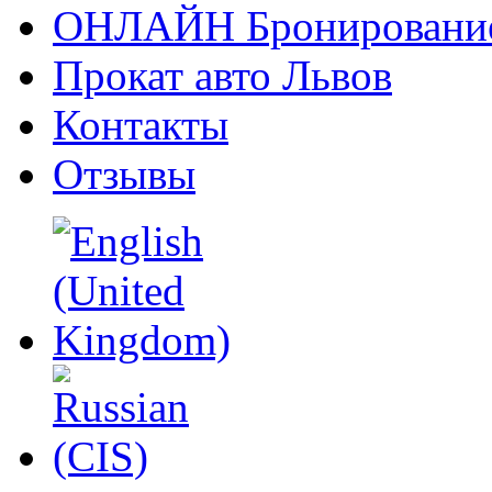
ОНЛАЙН Бронировани
Прокат авто Львов
Контакты
Отзывы