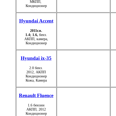
МКПП,
Кондиционер
Hyundai Accent
2011г.в.
1.4; 1.6,
бенз.
АКПП, камера,
Кондиционер
Hyundai ix-35
2.0 бенз.
2012, АКПП
Кондиционер
Кожа, Камера
Renault Fluence
1.6 бензин
АКПП, 2012
Кондиционер