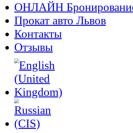
ОНЛАЙН Бронировани
Прокат авто Львов
Контакты
Отзывы