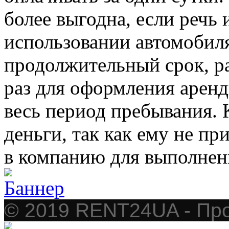
более выгодна, если речь
использовании автомобиля
продолжительный срок, р
раз для оформления аренд
весь период пребывания. 
деньги, так как ему не п
в компанию для выполне
© 2019 RENT24UA - Про