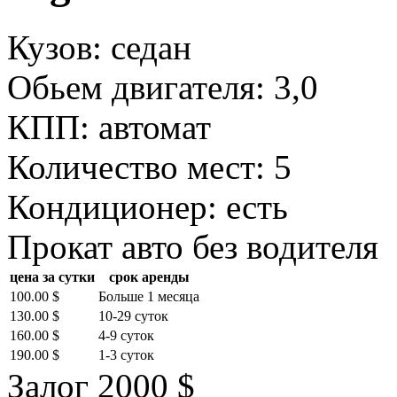
Кузов: седан
Обьем двигателя: 3,0
КПП: автомат
Количество мест: 5
Кондиционер: есть
Прокат авто без водителя
цена за сутки
срок аренды
100.00 $
Больше 1 месяца
130.00 $
10-29 суток
160.00 $
4-9 суток
190.00 $
1-3 суток
Залог 2000 $