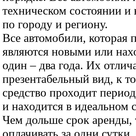
техническом состоянии и 
по городу и региону.
Все автомобили, которая 
являются новыми или нахо
один – два года. Их отли
презентабельный вид, к т
средство проходит перио
и находится в идеальном 
Чем дольше срок аренды,
оплачивать за одни сутки.