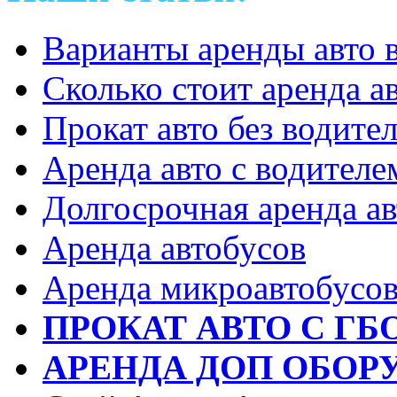
Варианты аренды авто 
Сколько стоит аренда а
Прокат авто без водите
Аренда авто с водителе
Долгосрочная аренда ав
Аренда автобусов
Аренда микроавтобусо
ПРОКАТ АВТО С ГБ
АРЕНДА ДОП ОБОР