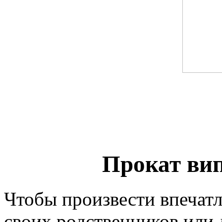
Прокат вип 
Чтобы произвести впечатл
своих родственников или 