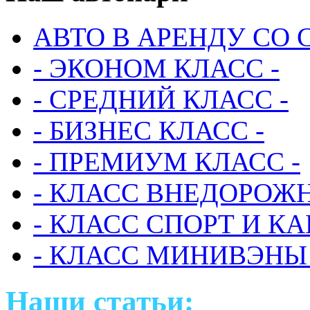
АВТО В АРЕНДУ СО 
- ЭКОНОМ КЛАСС -
- СРЕДНИЙ КЛАСС -
- БИЗНЕС КЛАСС -
- ПРЕМИУМ КЛАСС -
- КЛАСС ВНЕДОРОЖН
- КЛАСС СПОРТ И КА
- КЛАСС МИНИВЭНЫ 
Наши статьи: