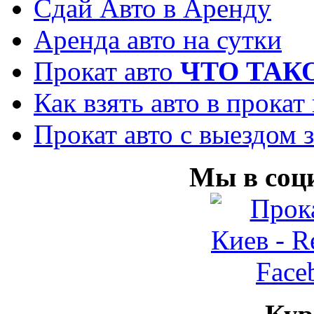
Сдай Авто в Аренду
Аренда авто на сутки
Прокат авто
ЧТО ТАК
Как взять авто в прокат
Прокат авто с выездом з
Мы в соц