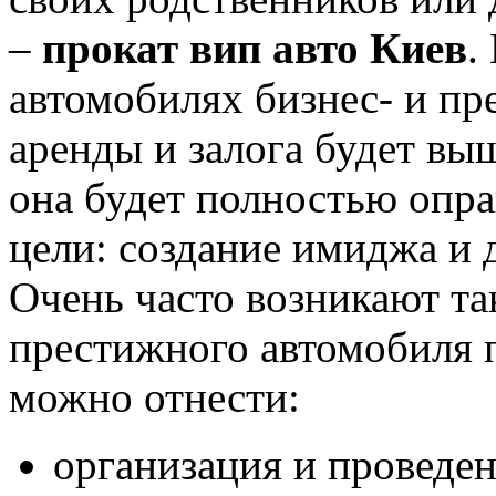
–
прокат вип авто Киев
.
автомобилях бизнес- и пр
аренды и залога будет выш
она будет полностью опр
цели: создание имиджа и 
Очень часто возникают так
престижного автомобиля п
можно отнести:
организация и проведен