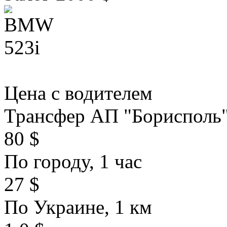
Цена с водителем
Трансфер АП "Борисполь
80 $
По городу, 1 час
27 $
По Украине, 1 км